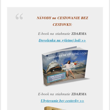
NÁVODY na CESTOVANIE BEZ
CESTOVKY:
E-book na stiahnutie
ZDARMA
Dovolenka na výletnej lodi >>
E-book na stiahnutie
ZDARMA
Ubytovanie bez cestovky >>