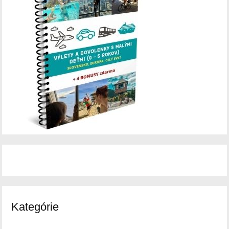
Kategórie