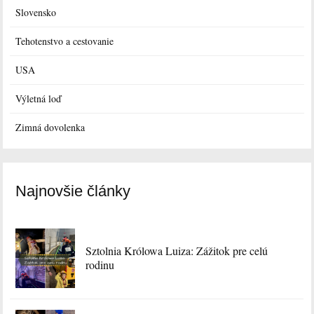
Slovensko
Tehotenstvo a cestovanie
USA
Výletná loď
Zimná dovolenka
Najnovšie články
Sztolnia Królowa Luiza: Zážitok pre celú
rodinu