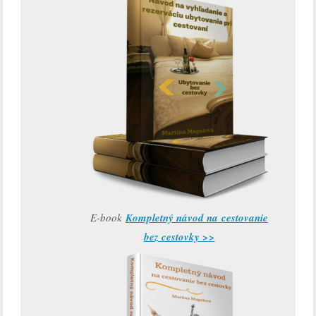
E-book
Kompletný návod na cestovanie
bez cestovky >>