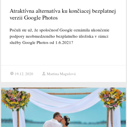
Atraktívna alternatíva ku končiacej bezplatnej
verzii Google Photos
Počuli ste už, že spoločnosť Google oznámila ukončenie
podpory neobmedzeného bezplatného úložiska v rámci
služby Google Photos od 1.6.2021?
19.12. 2020
Martina Magulová