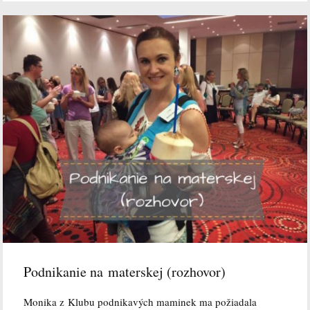
Podnikanie na materskej (rozhovor)
Monika z Klubu podnikavých maminek ma požiadala