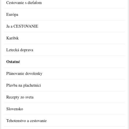
Cestovanie s dieťaťom
Európa
Ja a CESTOVANIE
Karibik
Letecká doprava
Ostatné
Plánovanie dovolenky
Plavba na plachetnici
Recepty zo sveta
Slovensko
Tehotenstvo a cestovanie