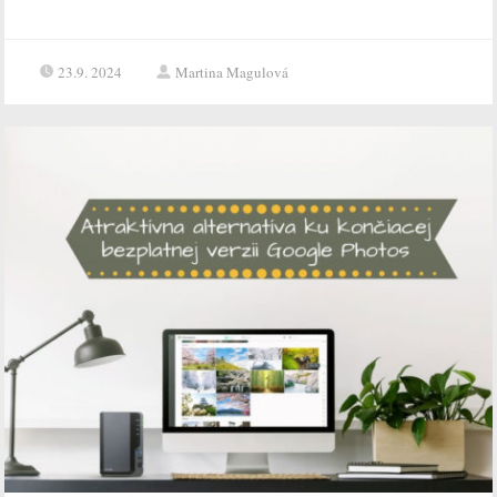
23.9. 2024
Martina Magulová