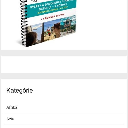
Kategórie
Afrika
Ázia