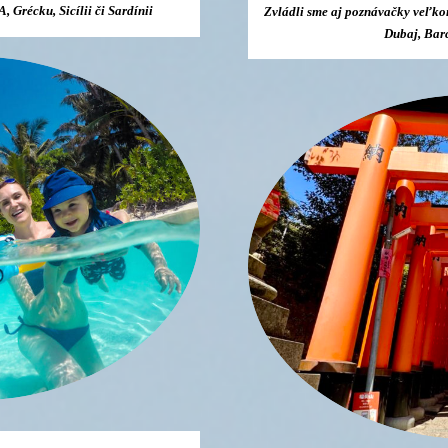
 Grécku, Sicílii či Sardínii
Zvládli sme aj poznávačky veľko
Dubaj, Bar