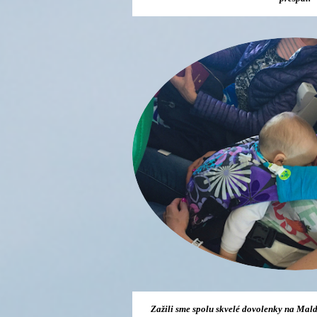
Zažili sme spolu skvelé dovolenky na Mald