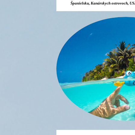
Španielsku, Kanárskych ostrovoch, USA,