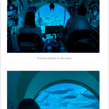
Ponorka parkuje na dne mora.