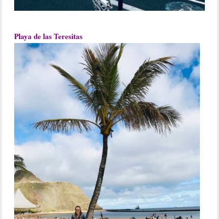
Playa de las Teresitas