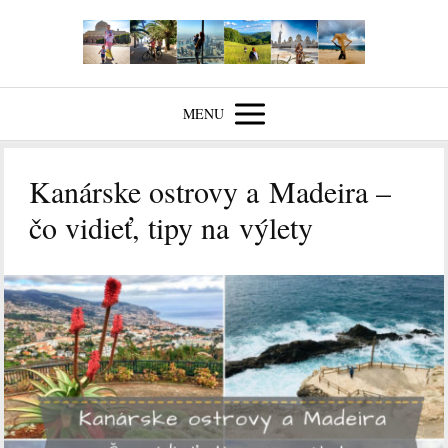
MENU
Kanárske ostrovy a Madeira –
čo vidieť, tipy na výlety