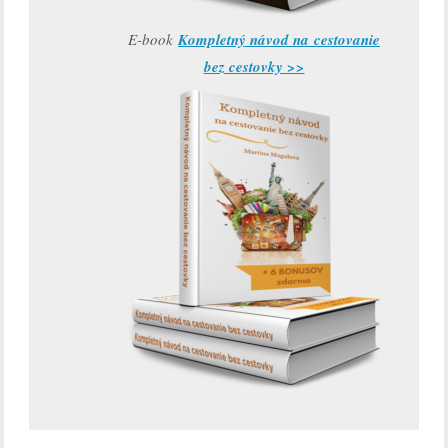
E-book
Kompletný návod na cestovanie
bez cestovky >>