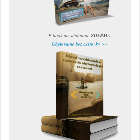
E-book na stiahnutie
ZDARMA
Ubytovanie bez cestovky >>