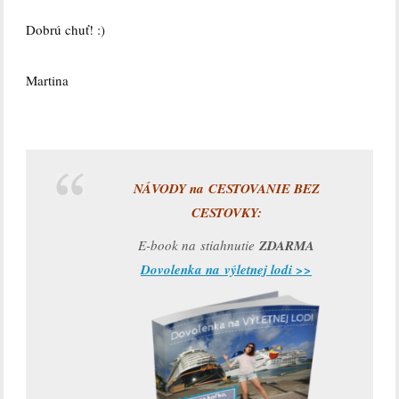
Dobrú chuť! :)
Martina
NÁVODY na CESTOVANIE BEZ
CESTOVKY:
E-book na stiahnutie
ZDARMA
Dovolenka na výletnej lodi >>