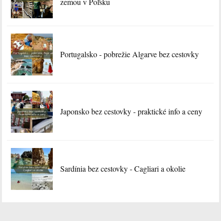
zemou v Poľsku
Portugalsko - pobrežie Algarve bez cestovky
Japonsko bez cestovky - praktické info a ceny
Sardínia bez cestovky - Cagliari a okolie