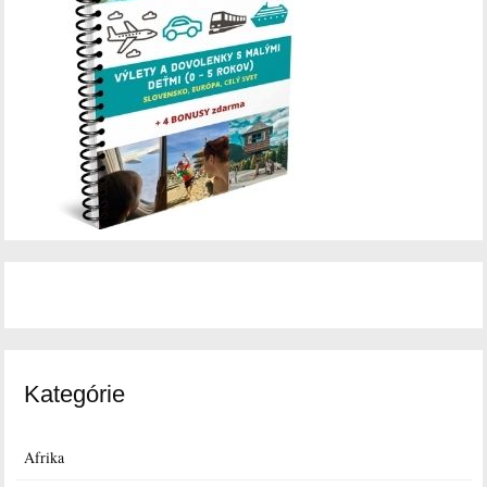
Kategórie
Afrika