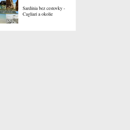
Sardínia bez cestovky -
Cagliari a okolie