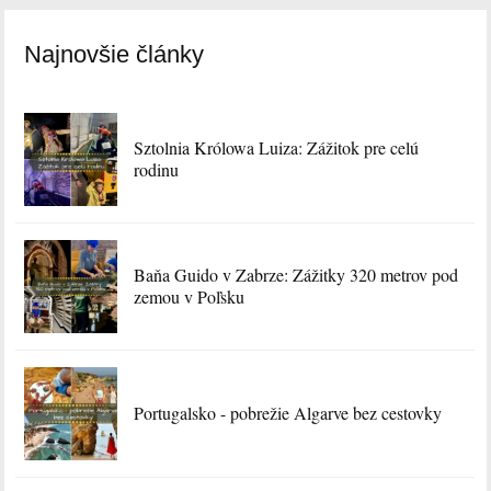
Najnovšie články
Sztolnia Królowa Luiza: Zážitok pre celú
rodinu
Baňa Guido v Zabrze: Zážitky 320 metrov pod
zemou v Poľsku
Portugalsko - pobrežie Algarve bez cestovky