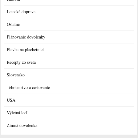
Letecká doprava
Ostatné
Plánovanie dovolenky
Plavba na plachetnici
Recepty zo sveta
Slovensko
Tehotenstvo a cestovanie
USA
Výletná loď
Zimná dovolenka