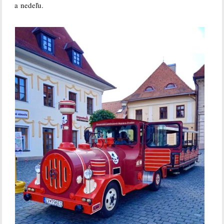
a nedeľu.