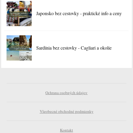
Japonsko bez cestovky - praktické info a ceny
Sardínia bez cestovky - Cagliari a okolie
Ochrana osobných údajov
Všeobecné obchodné podmienky
Kontakt