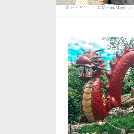
16.6. 2020
Martina Magulová