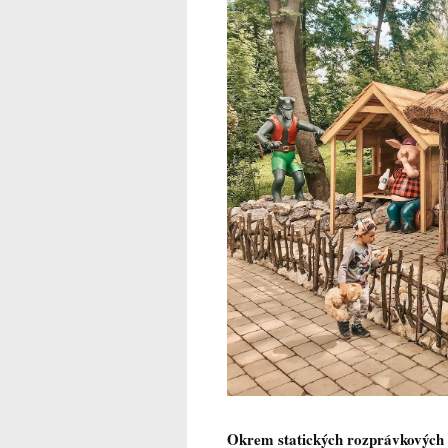
Okrem statických rozprávkových po