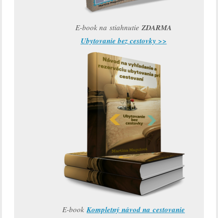
E-book na stiahnutie
ZDARMA
Ubytovanie bez cestovky >>
E-book
Kompletný návod na cestovanie