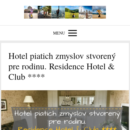
MENU
Hotel piatich zmyslov stvorený
pre rodinu. Residence Hotel &
Club ****