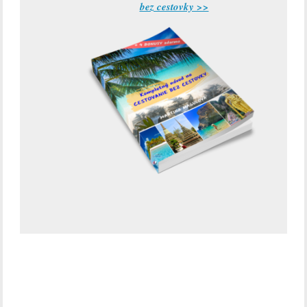
bez cestovky >>