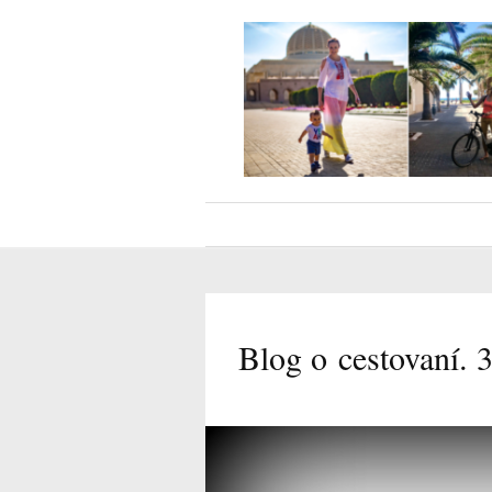
Blog o cestovaní. 