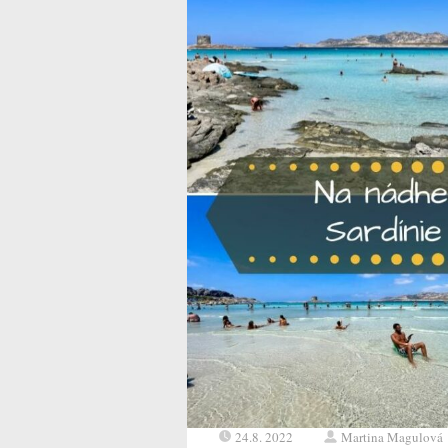
24.8. 2022
Martina Magulová