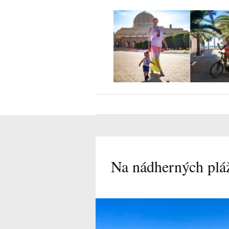
Na nádherných pláž