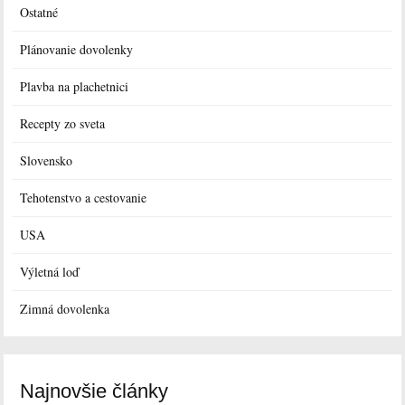
Ostatné
Plánovanie dovolenky
Plavba na plachetnici
Recepty zo sveta
Slovensko
Tehotenstvo a cestovanie
USA
Výletná loď
Zimná dovolenka
Najnovšie články