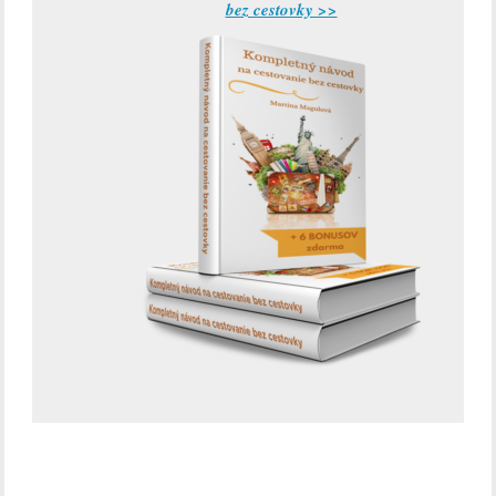
bez cestovky >>