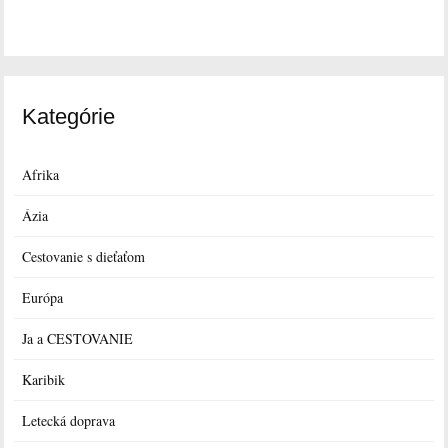
Kategórie
Afrika
Ázia
Cestovanie s dieťaťom
Európa
Ja a CESTOVANIE
Karibik
Letecká doprava