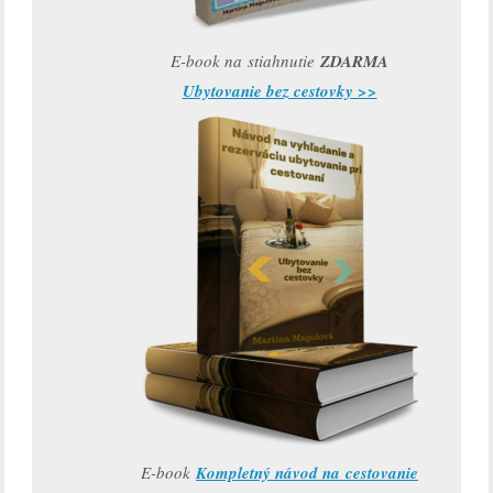
E-book na stiahnutie
ZDARMA
Ubytovanie bez cestovky >>
E-book
Kompletný návod na cestovanie