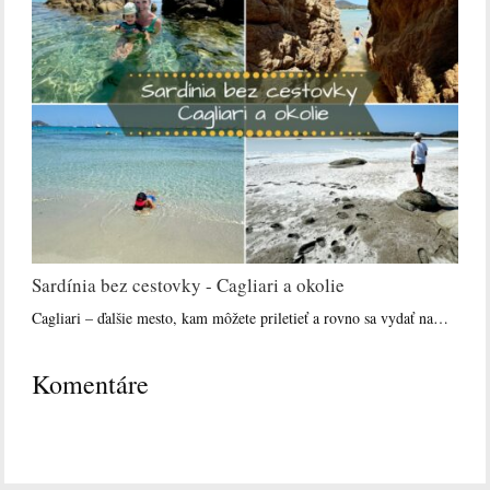
Sardínia bez cestovky - Cagliari a okolie
Cagliari – ďalšie mesto, kam môžete priletieť a rovno sa vydať na…
Komentáre