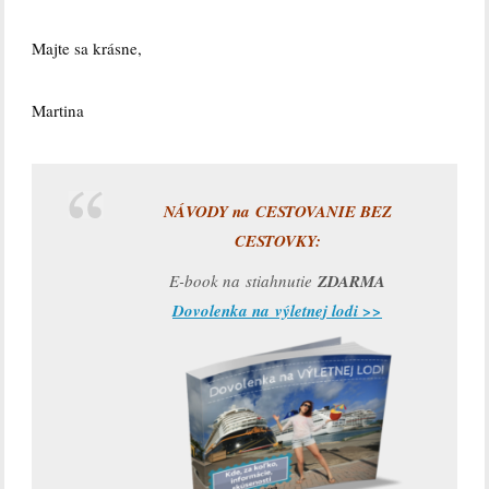
Majte sa krásne,
Martina
NÁVODY na CESTOVANIE BEZ
CESTOVKY:
E-book na stiahnutie
ZDARMA
Dovolenka na výletnej lodi >>