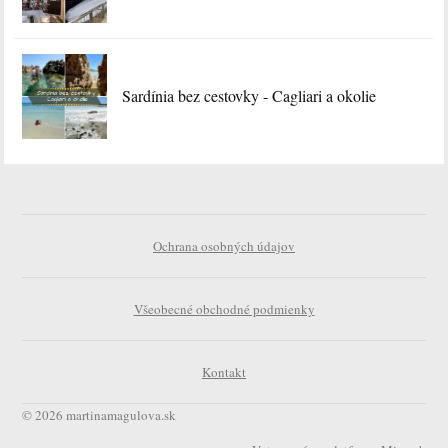
Sardínia bez cestovky - Cagliari a okolie
Ochrana osobných údajov
Všeobecné obchodné podmienky
Kontakt
© 2026 martinamagulova.sk