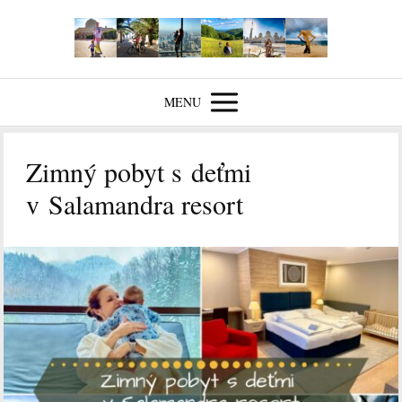
MENU
Zimný pobyt s deťmi
v Salamandra resort