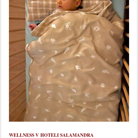
WELLNESS V HOTELI SALAMANDRA