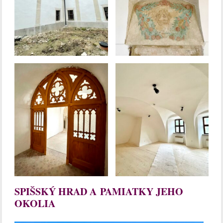
SPIŠSKÝ HRAD A PAMIATKY JEHO
OKOLIA