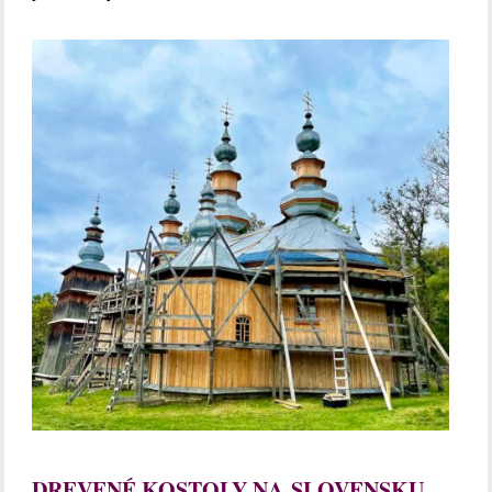
DREVENÉ KOSTOLY NA SLOVENSKU