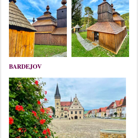
BARDEJOV