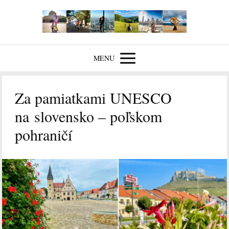
MENU
Za pamiatkami UNESCO
na slovensko – poľskom
pohraničí