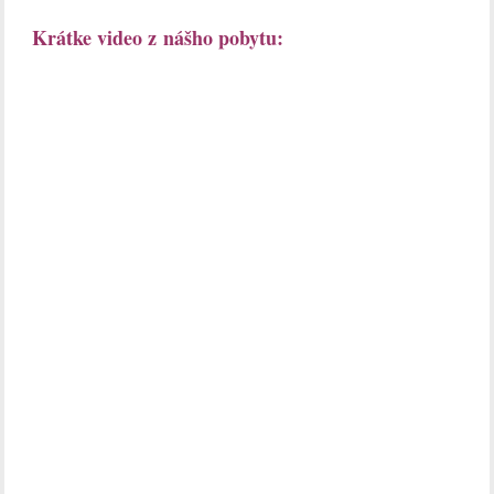
Krátke video z nášho pobytu: