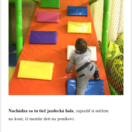
Nachádza sa tu tiež jazdecká hala
, zajazdiť si môžete
na koni, či menšie deti na poníkovi.