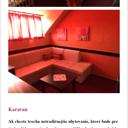
Karavan
Ak chcete trocha netradičnejšie ubytovanie, ktoré bude pre