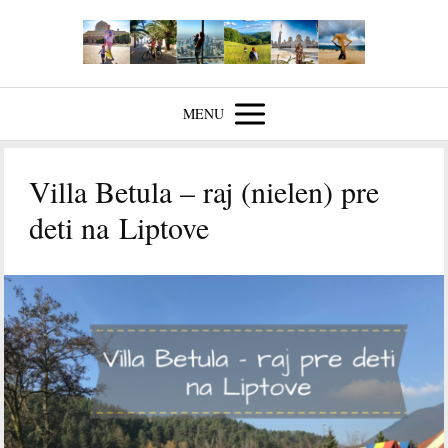
MENU
Villa Betula – raj (nielen) pre
deti na Liptove