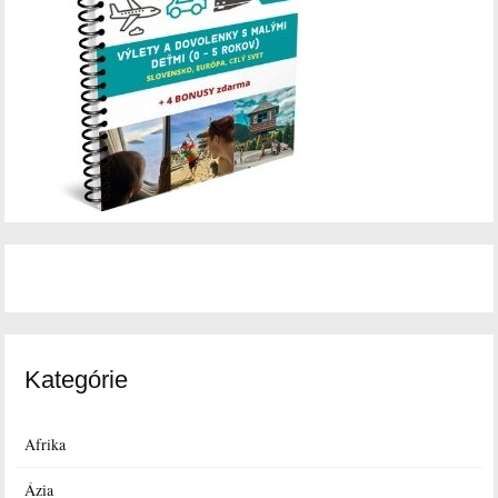
Kategórie
Afrika
Ázia