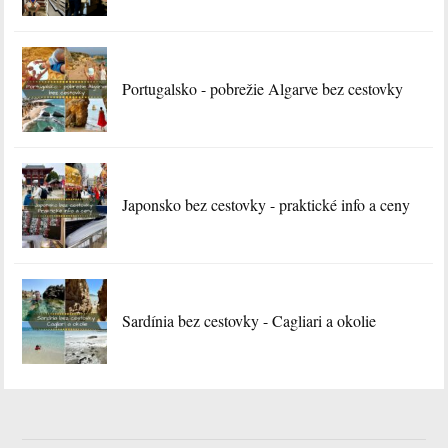
Portugalsko - pobrežie Algarve bez cestovky
Japonsko bez cestovky - praktické info a ceny
Sardínia bez cestovky - Cagliari a okolie