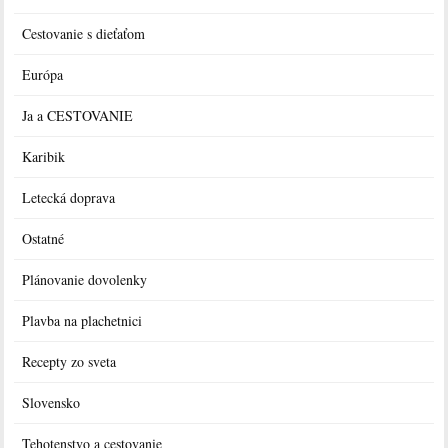
Cestovanie s dieťaťom
Európa
Ja a CESTOVANIE
Karibik
Letecká doprava
Ostatné
Plánovanie dovolenky
Plavba na plachetnici
Recepty zo sveta
Slovensko
Tehotenstvo a cestovanie