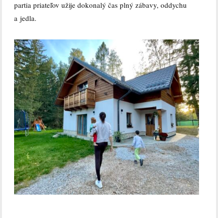
partia priateľov užije dokonalý čas plný zábavy, oddychu
a jedla.