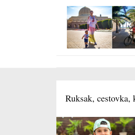
Ruksak, cestovka, k