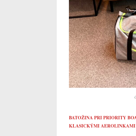
BATOŽINA PRI PRIORITY BO
KLASICKÝMI AEROLINKAMI