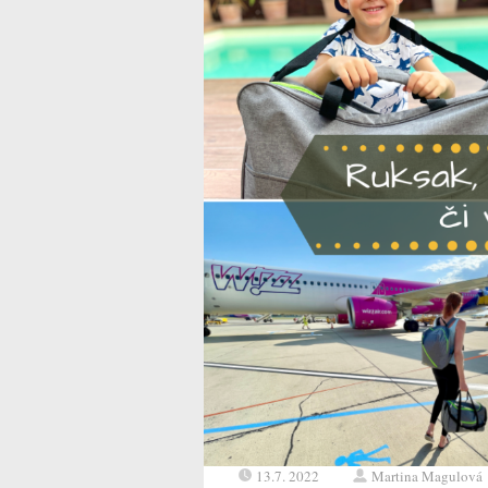
13.7. 2022
Martina Magulová