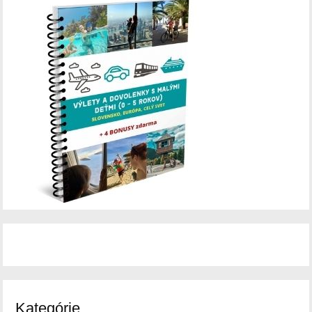
Kategórie