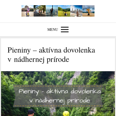
MENU
Pieniny – aktívna dovolenka
v nádhernej prírode