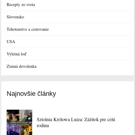
Recepty zo sveta
Slovensko
Tehotenstvo a cestovanie
USA
Výletná loď
Zimná dovolenka
Najnovšie články
Sztolnia Królowa Luiza: Zážitok pre celú
rodinu