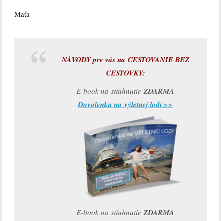
Maťa
NÁVODY pre vás na CESTOVANIE BEZ
CESTOVKY:
E-book na stiahnutie
ZDARMA
Dovolenka na výletnej lodi >>
E-book na stiahnutie
ZDARMA