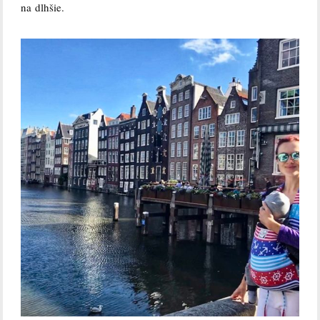
na dlhšie.