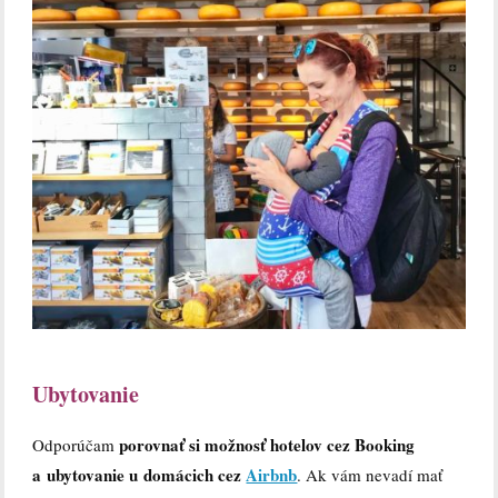
Ubytovanie
porovnať si možnosť hotelov cez Booking
Odporúčam
a ubytovanie u domácich cez
Airbnb
. Ak vám nevadí mať