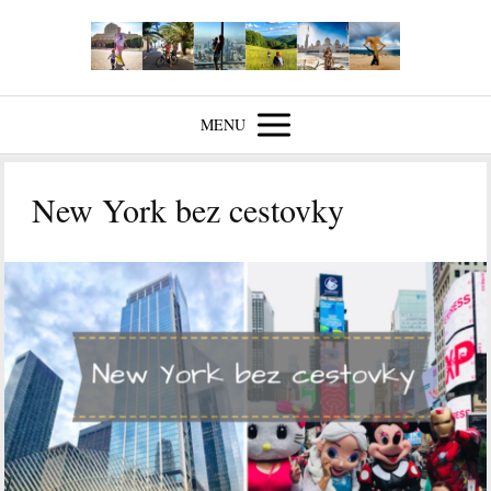
MENU
New York bez cestovky