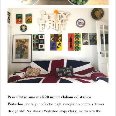
Prvé ubytko sme mali 20 minút vlakom od stanice
Waterloo,
ktorá je neďaleko najhlavnejšieho centra s Tower
Bridge atď. Na stanici Waterloo stoja vlaky, metro a veľké