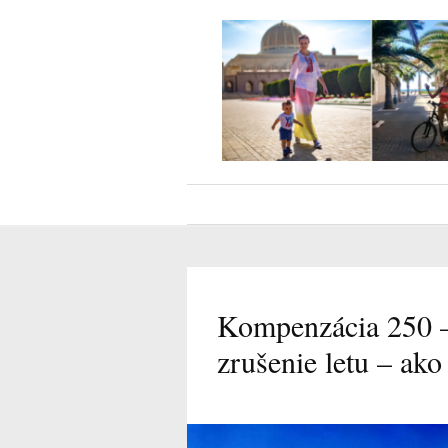
Kompenzácia 250 –
zrušenie letu – ako 