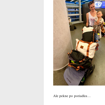
Ale pekne po poriadku…