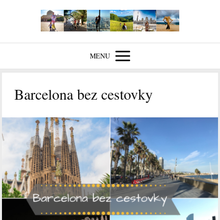
MENU
Barcelona bez cestovky