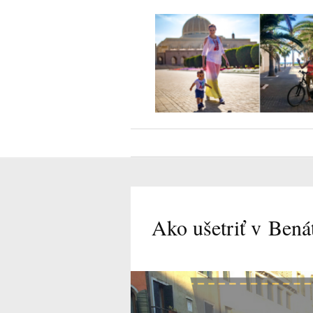
Ako ušetriť v Bená