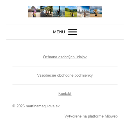
MENU
Ochrana osobných údajov
Všeobecné obchodné podmienky
Kontakt
© 2026 martinamagulova.sk
Vytvorené na platforme
Mioweb