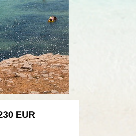
 230 EUR