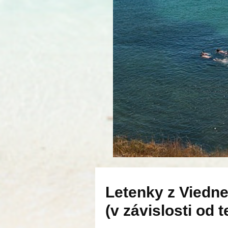
Letenky z Viedne
(v závislosti od