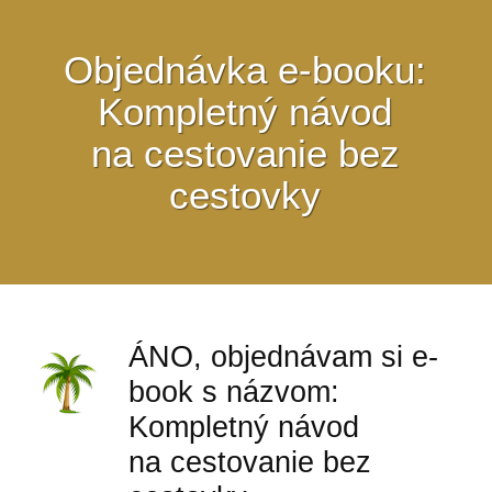
Objednávka e-booku:
Kompletný návod
na cestovanie bez
cestovky
ÁNO, objednávam si e-
book s názvom:
Kompletný návod
na cestovanie bez