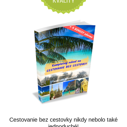
Cestovanie bez cestovky nikdy nebolo také
jednoduché!