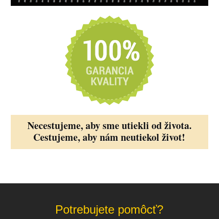
Necestujeme, aby sme utiekli od života.
Cestujeme, aby nám neutiekol život!
Potrebujete pomôcť?